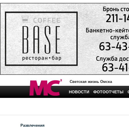
Светская жизнь Омска
НОВОСТИ
ФОТООТЧЕТЫ
Развлечения