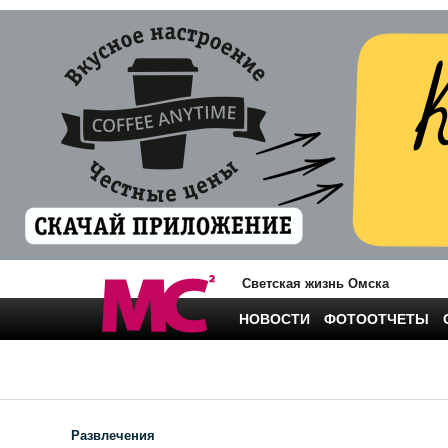
Светская жизнь Омска
НОВОСТИ
ФОТООТЧЕТЫ
Развлечения