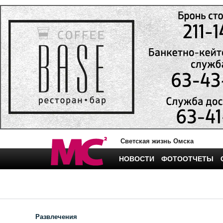
Светская жизнь Омска
НОВОСТИ
ФОТООТЧЕТЫ
Развлечения