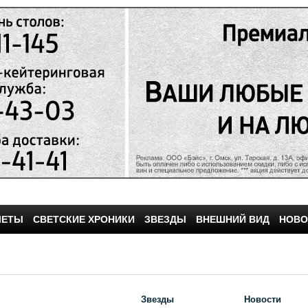
ЧЕТЫ
СВЕТСКИЕ ХРОНИКИ
ЗВЕЗДЫ
ВНЕШНИЙ ВИД
НОВО
Звезды
Новости