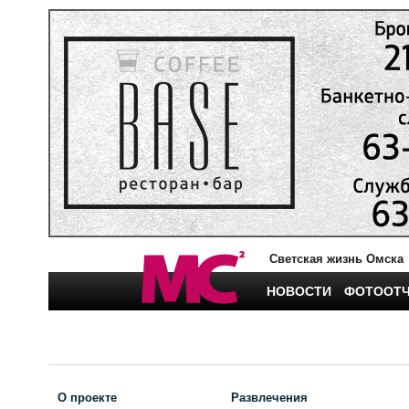
Светская жизнь Омска
НОВОСТИ
ФОТООТ
О проекте
Развлечения