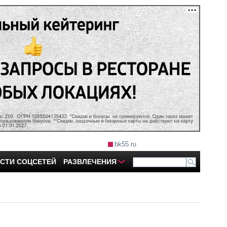
bk55.ru
СТИ СОЦСЕТЕЙ
РАЗВЛЕЧЕНИЯ