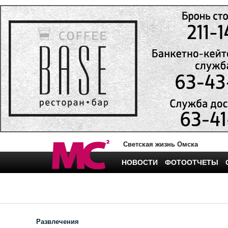
Светская жизнь Омска
НОВОСТИ
ФОТООТЧЕТЫ
Развлечения