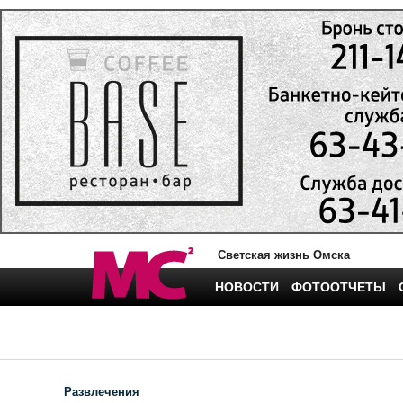
Светская жизнь Омска
НОВОСТИ
ФОТООТЧЕТЫ
Развлечения