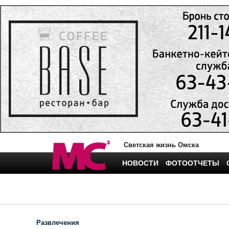
Светская жизнь Омска
НОВОСТИ
ФОТООТЧЕТЫ
Развлечения