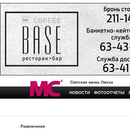
Светская жизнь Омска
НОВОСТИ
ФОТООТЧЕТЫ
Развлечения