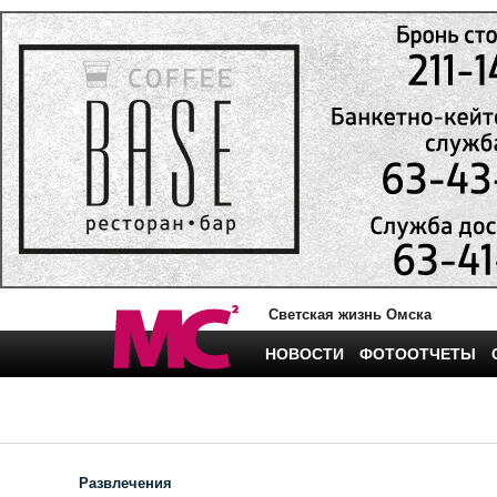
Светская жизнь Омска
НОВОСТИ
ФОТООТЧЕТЫ
Развлечения