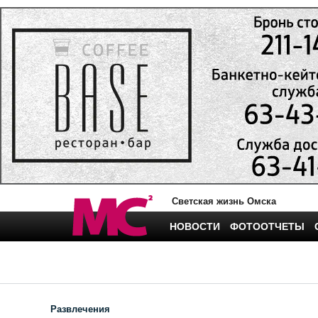
Светская жизнь Омска
НОВОСТИ
ФОТООТЧЕТЫ
Развлечения