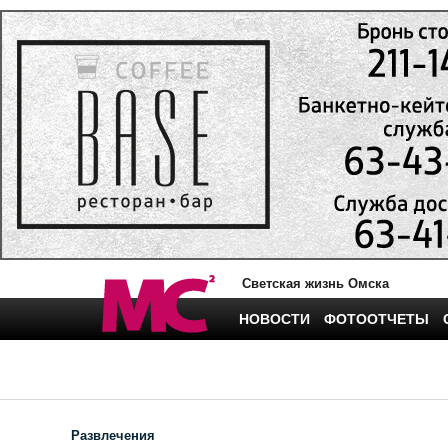
Светская жизнь Омска
НОВОСТИ
ФОТООТЧЕТЫ
Развлечения