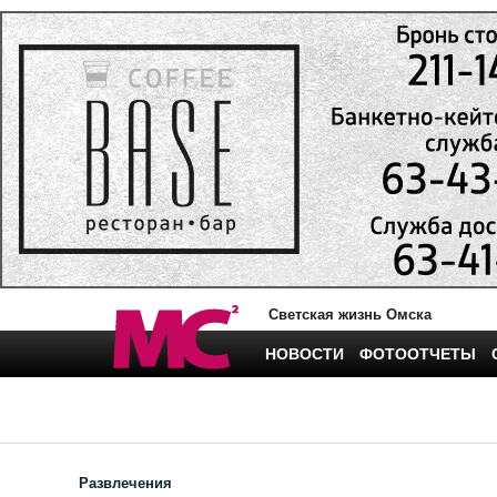
Светская жизнь Омска
НОВОСТИ
ФОТООТЧЕТЫ
Развлечения