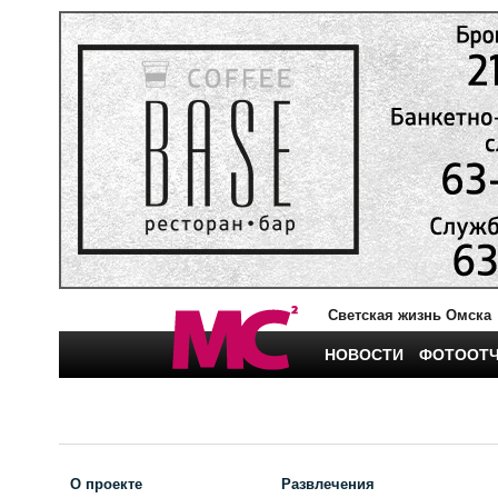
Светская жизнь Омска
НОВОСТИ
ФОТООТ
О проекте
Развлечения