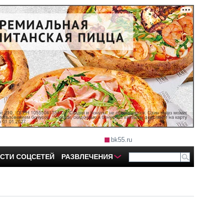
bk55.ru
СТИ СОЦСЕТЕЙ
РАЗВЛЕЧЕНИЯ