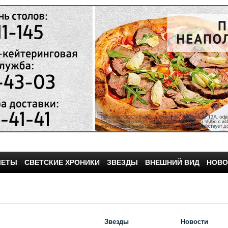
ЧЕТЫ
СВЕТСКИЕ ХРОНИКИ
ЗВЕЗДЫ
ВНЕШНИЙ ВИД
НОВО
Звезды
Новости