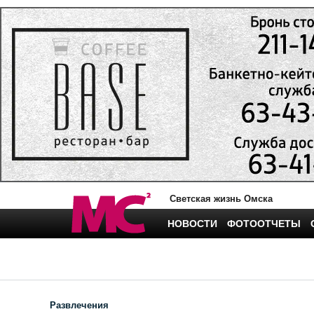
Светская жизнь Омска
НОВОСТИ
ФОТООТЧЕТЫ
Развлечения