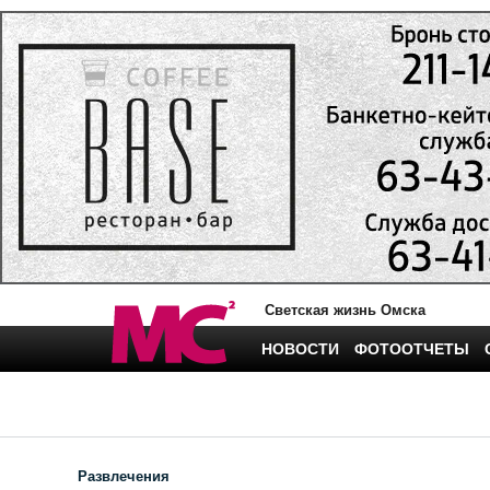
Светская жизнь Омска
НОВОСТИ
ФОТООТЧЕТЫ
Развлечения