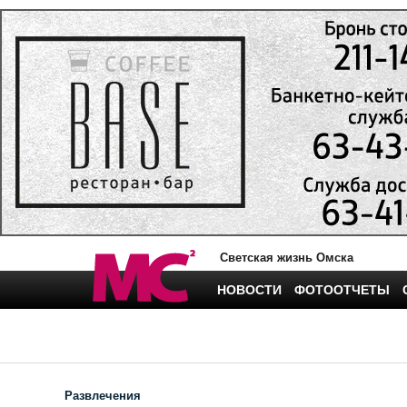
Светская жизнь Омска
НОВОСТИ
ФОТООТЧЕТЫ
Развлечения