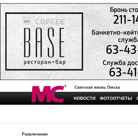
Светская жизнь Омска
НОВОСТИ
ФОТООТЧЕТЫ
Развлечения