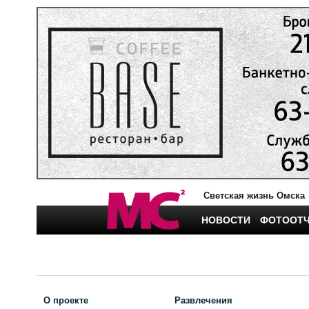
Светская жизнь Омска
НОВОСТИ
ФОТООТ
О проекте
Развлечения