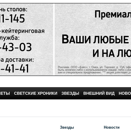
ЧЕТЫ
СВЕТСКИЕ ХРОНИКИ
ЗВЕЗДЫ
ВНЕШНИЙ ВИД
НОВО
Звезды
Новости