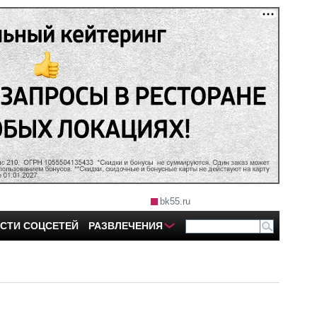
bk55.ru
СТИ СОЦСЕТЕЙ
РАЗВЛЕЧЕНИЯ