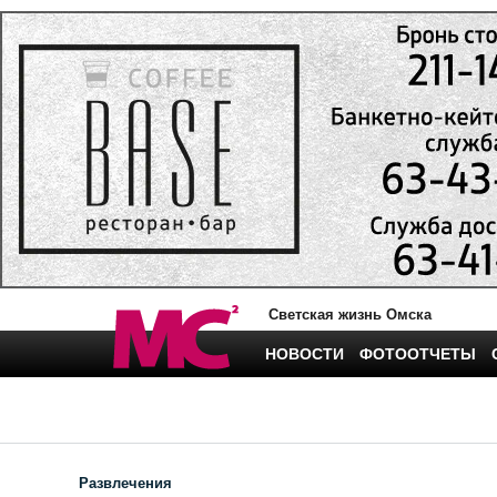
Светская жизнь Омска
НОВОСТИ
ФОТООТЧЕТЫ
Развлечения