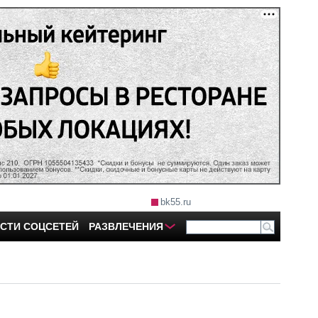
bk55.ru
СТИ СОЦСЕТЕЙ
РАЗВЛЕЧЕНИЯ