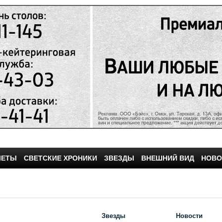
ЧЕТЫ
СВЕТСКИЕ ХРОНИКИ
ЗВЕЗДЫ
ВНЕШНИЙ ВИД
НОВО
Звезды
Новости