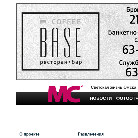
Светская жизнь Омска
НОВОСТИ
ФОТООТ
О проекте
Развлечения