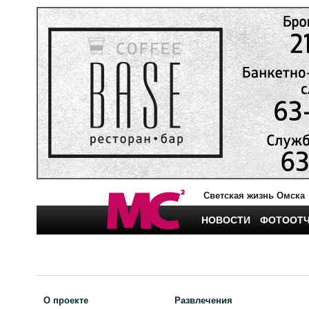
Светская жизнь Омска
НОВОСТИ
ФОТООТ
О проекте
Развлечения