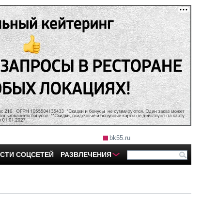
bk55.ru
СТИ СОЦСЕТЕЙ
РАЗВЛЕЧЕНИЯ