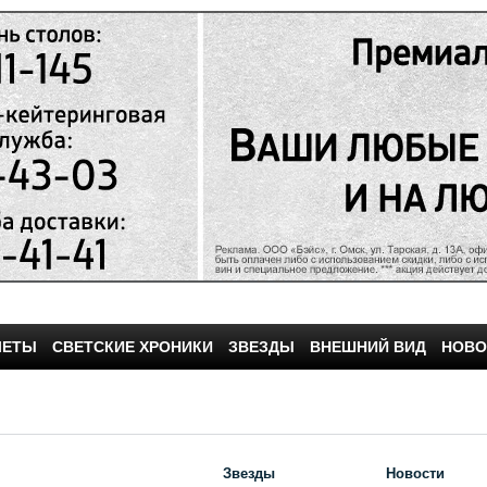
ЧЕТЫ
СВЕТСКИЕ ХРОНИКИ
ЗВЕЗДЫ
ВНЕШНИЙ ВИД
НОВО
Звезды
Новости