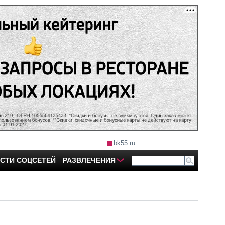
bk55.ru
СТИ СОЦСЕТЕЙ
РАЗВЛЕЧЕНИЯ