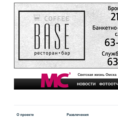
Светская жизнь Омска
НОВОСТИ
ФОТООТ
О проекте
Развлечения