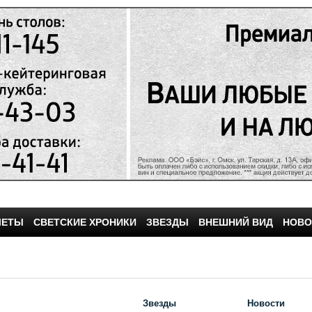
ЧЕТЫ
СВЕТСКИЕ ХРОНИКИ
ЗВЕЗДЫ
ВНЕШНИЙ ВИД
НОВО
Звезды
Новости