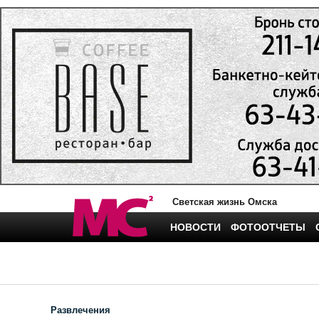
Светская жизнь Омска
НОВОСТИ
ФОТООТЧЕТЫ
Развлечения