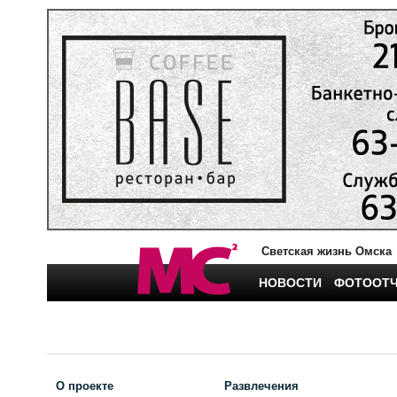
Светская жизнь Омска
НОВОСТИ
ФОТООТ
О проекте
Развлечения