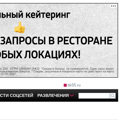
bk55.ru
СТИ СОЦСЕТЕЙ
РАЗВЛЕЧЕНИЯ