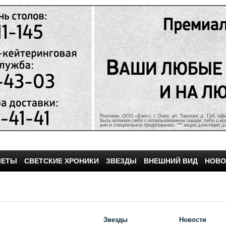
ЧЕТЫ
СВЕТСКИЕ ХРОНИКИ
ЗВЕЗДЫ
ВНЕШНИЙ ВИД
НОВО
Звезды
Новости