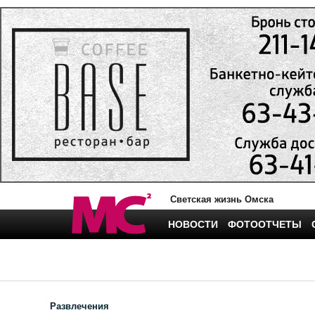
Светская жизнь Омска
НОВОСТИ
ФОТООТЧЕТЫ
Развлечения