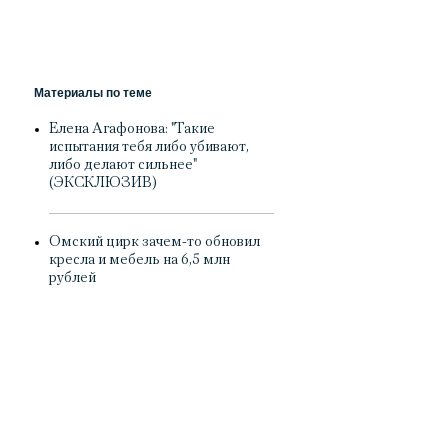
Материалы по теме
Елена Агафонова: "Такие
испытания тебя либо убивают,
либо делают сильнее"
(ЭКСКЛЮЗИВ)
Омский цирк зачем-то обновил
кресла и мебель на 6,5 млн
рублей