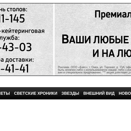
ЧЕТЫ
СВЕТСКИЕ ХРОНИКИ
ЗВЕЗДЫ
ВНЕШНИЙ ВИД
НОВО