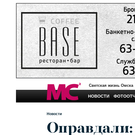
Светская жизнь Омска
НОВОСТИ
ФОТООТ
Новости
Оправдали: