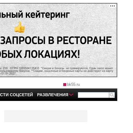
bk55.ru
СТИ СОЦСЕТЕЙ
РАЗВЛЕЧЕНИЯ