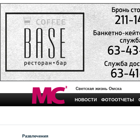
Светская жизнь Омска
НОВОСТИ
ФОТООТЧЕТЫ
Развлечения