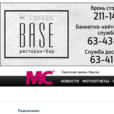
Светская жизнь Омска
НОВОСТИ
ФОТООТЧЕТЫ
Развлечения