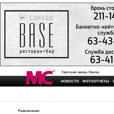
Светская жизнь Омска
НОВОСТИ
ФОТООТЧЕТЫ
Развлечения