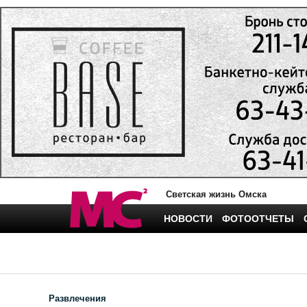
Светская жизнь Омска
НОВОСТИ
ФОТООТЧЕТЫ
Развлечения