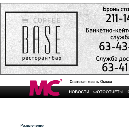
Светская жизнь Омска
НОВОСТИ
ФОТООТЧЕТЫ
Развлечения