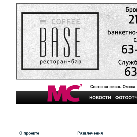
Светская жизнь Омска
НОВОСТИ
ФОТООТ
О проекте
Развлечения