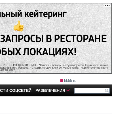
bk55.ru
СТИ СОЦСЕТЕЙ
РАЗВЛЕЧЕНИЯ