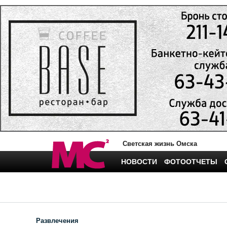
Светская жизнь Омска
НОВОСТИ
ФОТООТЧЕТЫ
Развлечения