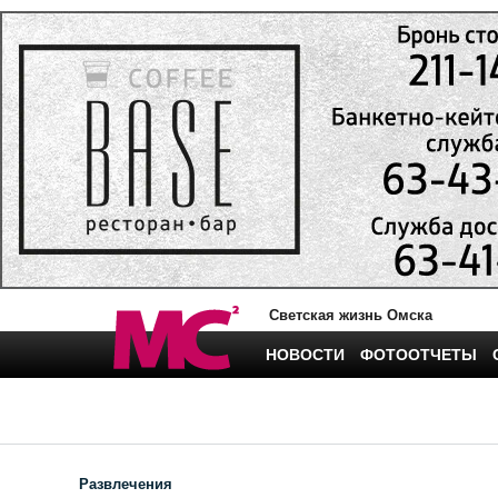
Светская жизнь Омска
НОВОСТИ
ФОТООТЧЕТЫ
Развлечения