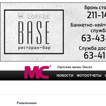
Светская жизнь Омска
НОВОСТИ
ФОТООТЧЕТЫ
Развлечения