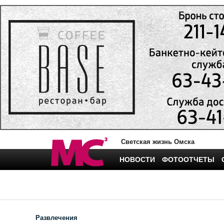
Светская жизнь Омска
НОВОСТИ
ФОТООТЧЕТЫ
Развлечения