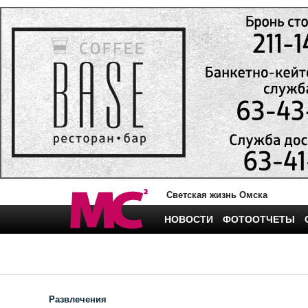
Светская жизнь Омска
НОВОСТИ
ФОТООТЧЕТЫ
Развлечения