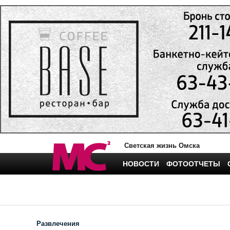
Светская жизнь Омска
НОВОСТИ
ФОТООТЧЕТЫ
Развлечения