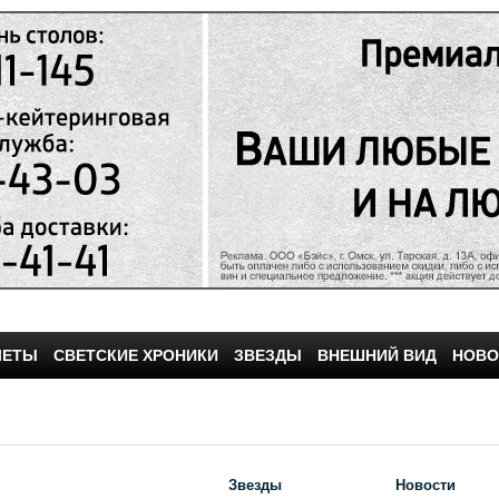
ЧЕТЫ
СВЕТСКИЕ ХРОНИКИ
ЗВЕЗДЫ
ВНЕШНИЙ ВИД
НОВО
Звезды
Новости