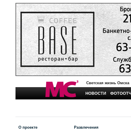
Светская жизнь Омска
НОВОСТИ
ФОТООТ
О проекте
Развлечения