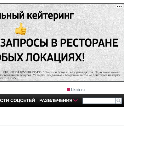
bk55.ru
СТИ СОЦСЕТЕЙ
РАЗВЛЕЧЕНИЯ