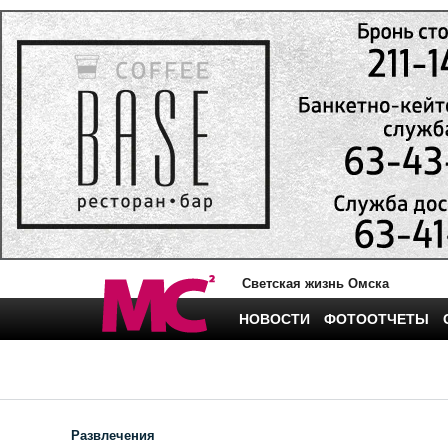
Светская жизнь Омска
НОВОСТИ
ФОТООТЧЕТЫ
Развлечения