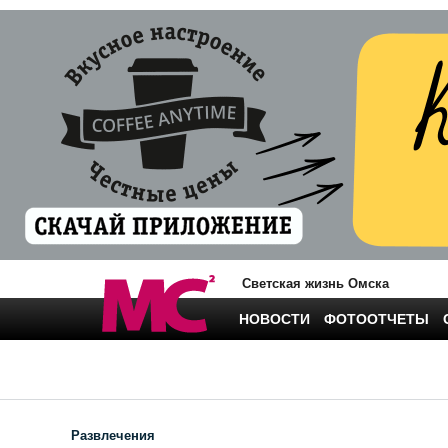
Светская жизнь Омска
НОВОСТИ
ФОТООТЧЕТЫ
Развлечения