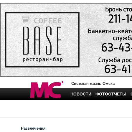
Светская жизнь Омска
НОВОСТИ
ФОТООТЧЕТЫ
Развлечения