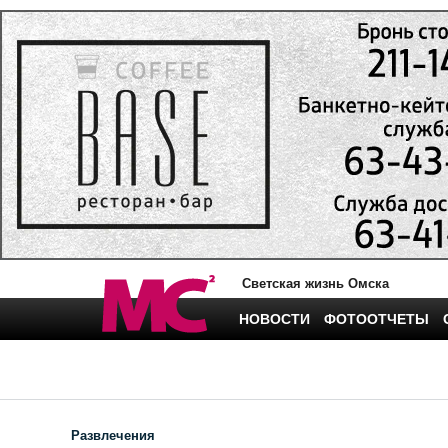
Светская жизнь Омска
НОВОСТИ
ФОТООТЧЕТЫ
Развлечения