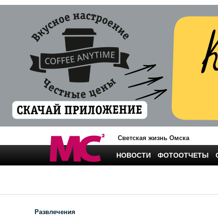
Светская жизнь Омска
НОВОСТИ
ФОТООТЧЕТЫ
Развлечения