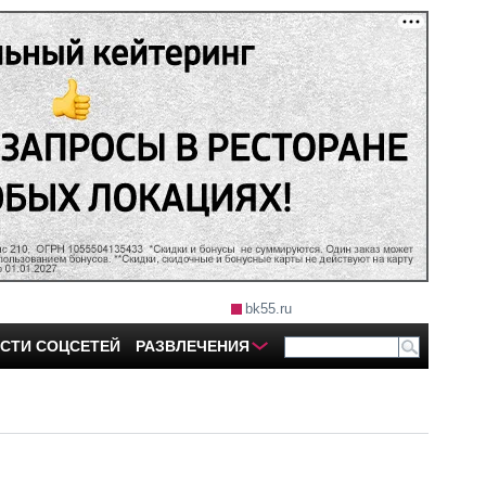
bk55.ru
СТИ СОЦСЕТЕЙ
РАЗВЛЕЧЕНИЯ