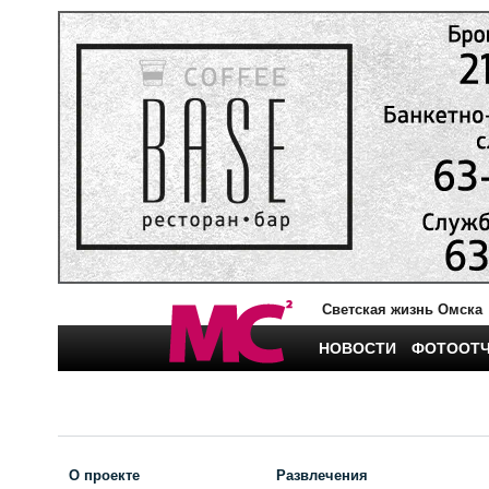
Светская жизнь Омска
НОВОСТИ
ФОТООТ
О проекте
Развлечения