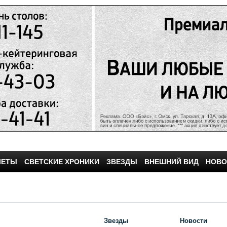
ЧЕТЫ
СВЕТСКИЕ ХРОНИКИ
ЗВЕЗДЫ
ВНЕШНИЙ ВИД
НОВО
Звезды
Новости