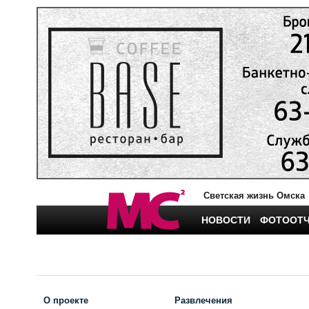
Светская жизнь Омска
НОВОСТИ
ФОТООТ
О проекте
Развлечения