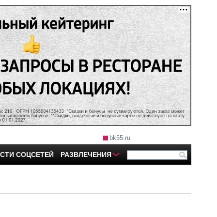
bk55.ru
СТИ СОЦСЕТЕЙ
РАЗВЛЕЧЕНИЯ