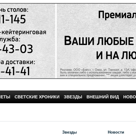
ЧЕТЫ
СВЕТСКИЕ ХРОНИКИ
ЗВЕЗДЫ
ВНЕШНИЙ ВИД
НОВО
Звезды
Новости