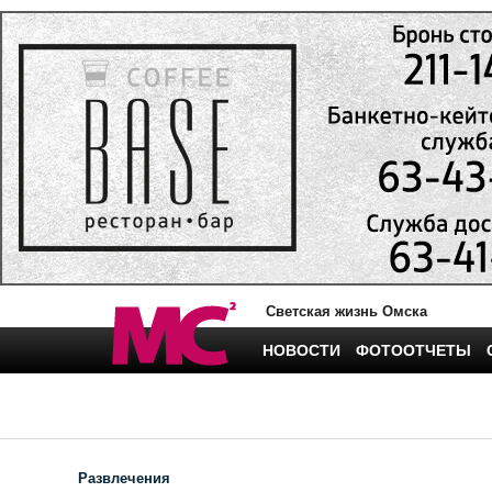
Светская жизнь Омска
НОВОСТИ
ФОТООТЧЕТЫ
Развлечения