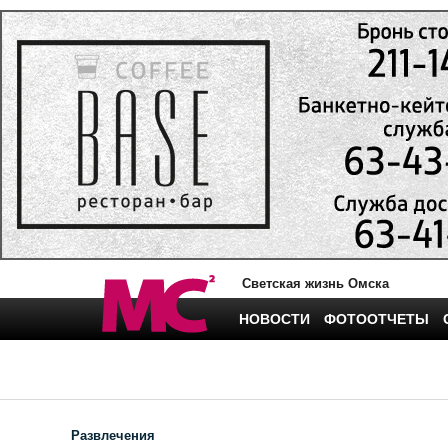
Светская жизнь Омска
НОВОСТИ
ФОТООТЧЕТЫ
Развлечения