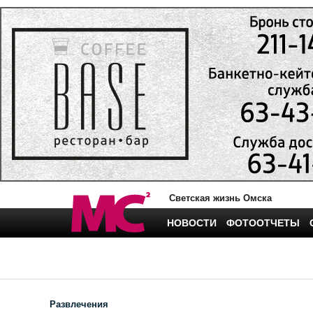
Светская жизнь Омска
НОВОСТИ
ФОТООТЧЕТЫ
Развлечения