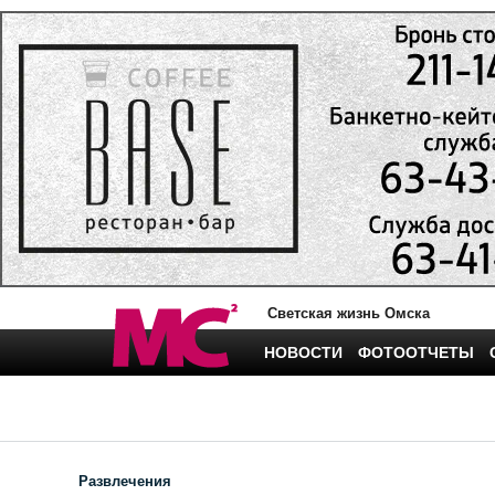
Светская жизнь Омска
НОВОСТИ
ФОТООТЧЕТЫ
Развлечения